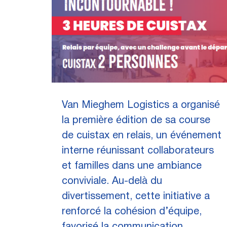
Van Mieghem Logistics a organisé
la première édition de sa course
de cuistax en relais, un événement
interne réunissant collaborateurs
et familles dans une ambiance
conviviale. Au-delà du
divertissement, cette initiative a
renforcé la cohésion d’équipe,