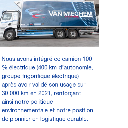
Nous avons intégré ce camion 100
% électrique (400 km d’autonomie,
groupe frigorifique électrique)
après avoir validé son usage sur
30 000 km en 2021, renforçant
ainsi notre politique
environnementale et notre position
de pionnier en logistique durable.