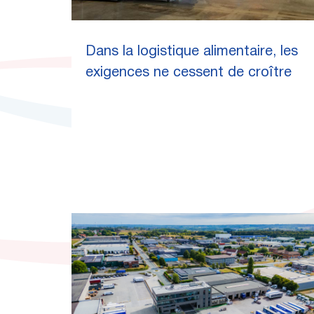
Dans la logistique alimentaire, les
exigences ne cessent de croître