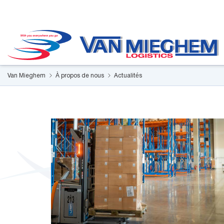
Panneau de gestion des cookies
Van Mieghem
À propos de nous
Actualités