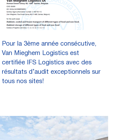
Pour la 3ème année consécutive,
Van Mieghem Logistics est
certifiée IFS Logistics avec des
résultats d’audit exceptionnels sur
tous nos sites!