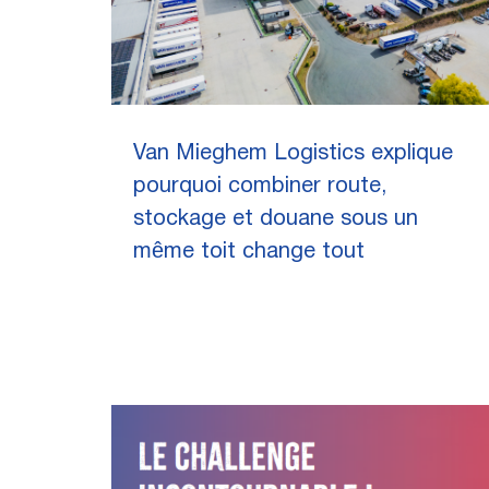
Van Mieghem Logistics explique
pourquoi combiner route,
stockage et douane sous un
même toit change tout