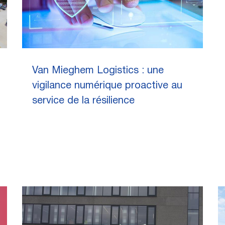
Van Mieghem Logistics : une
vigilance numérique proactive au
service de la résilience