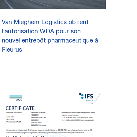
Van Mieghem Logistics obtient
l'autorisation WDA pour son
nouvel entrepôt pharmaceutique à
Fleurus