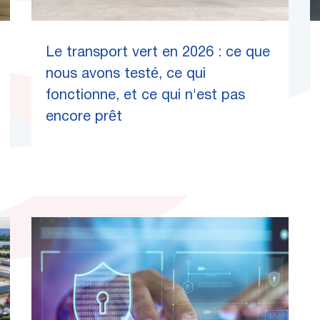
Le transport vert en 2026 : ce que
nous avons testé, ce qui
fonctionne, et ce qui n'est pas
encore prêt