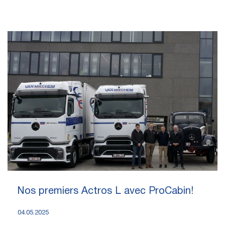
Nos premiers Actros L avec ProCabin!
04.05.2025