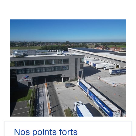
Nos points forts