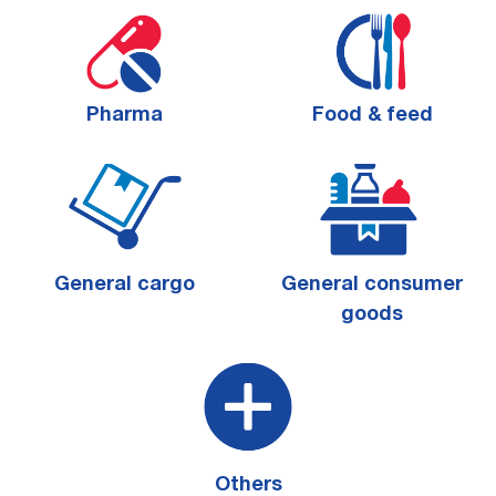
Pharma
Food & feed
General cargo
General consumer
goods
Others