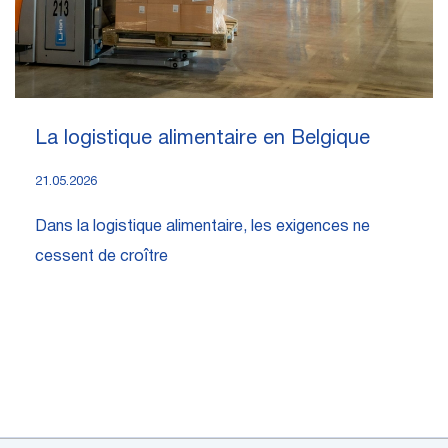
La logistique alimentaire en Belgique
21.05.2026
Dans la logistique alimentaire, les exigences ne
cessent de croître