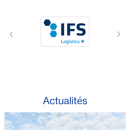
Actualités