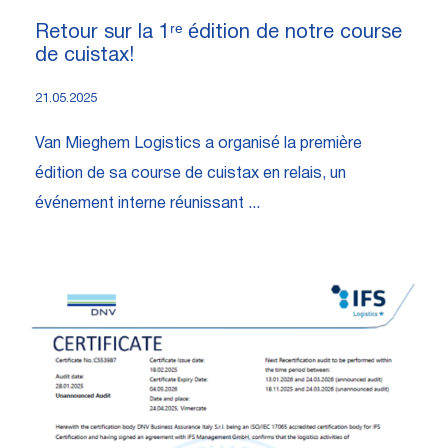
Retour sur la 1ʳᵉ édition de notre course
de cuistax!
21.05.2025
Van Mieghem Logistics a organisé la première
édition de sa course de cuistax en relais, un
événement interne réunissant ...