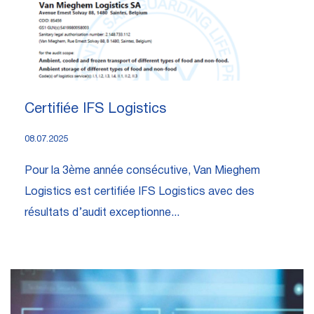
Certifiée IFS Logistics
08.07.2025
Pour la 3ème année consécutive, Van Mieghem
Logistics est certifiée IFS Logistics avec des
résultats d’audit exceptionne...