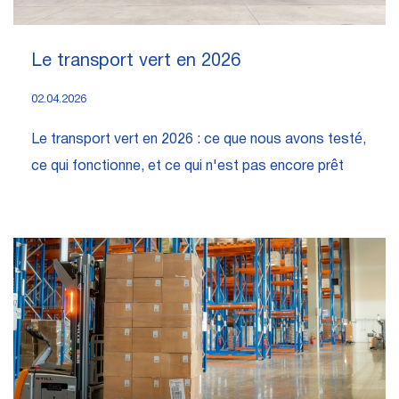
Le transport vert en 2026
02.04.2026
Le transport vert en 2026 : ce que nous avons testé,
ce qui fonctionne, et ce qui n'est pas encore prêt