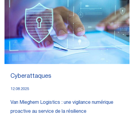
Cyberattaques
12.08.2025
Van Mieghem Logistics : une vigilance numérique
proactive au service de la résilience