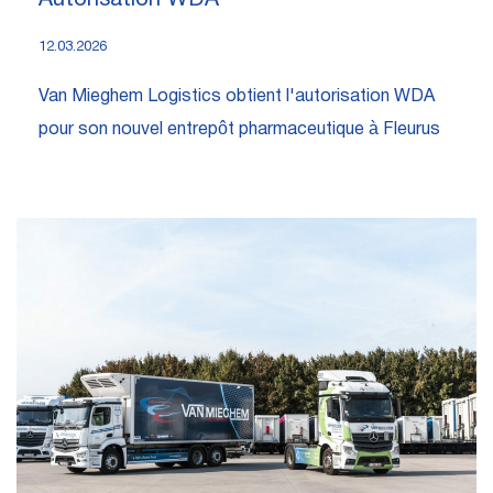
12.03.2026
Van Mieghem Logistics obtient l'autorisation WDA
pour son nouvel entrepôt pharmaceutique à Fleurus