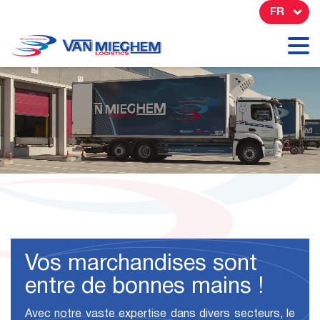
Panneau de gestion des cookies
FR
Vos marchandises sont
entre de bonnes mains !
Avec notre vaste expertise dans divers secteurs, le