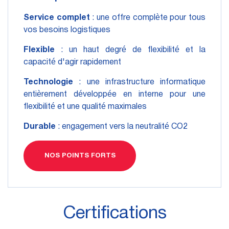
Service complet
: une offre complète pour tous
vos besoins logistiques
Flexible
: un haut degré de flexibilité et la
capacité d'agir rapidement
Technologie
: une infrastructure informatique
entièrement développée en interne pour une
flexibilité et une qualité maximales
Durable
: engagement vers la neutralité CO2
NOS POINTS FORTS
Certifications