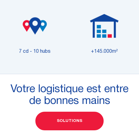
7 cd - 10 hubs
+145.000m²
Votre logistique est entre
de bonnes mains
SOLUTIONS