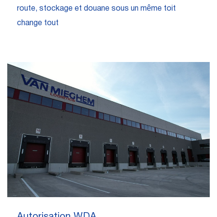
route, stockage et douane sous un même toit
change tout
Autorisation WDA