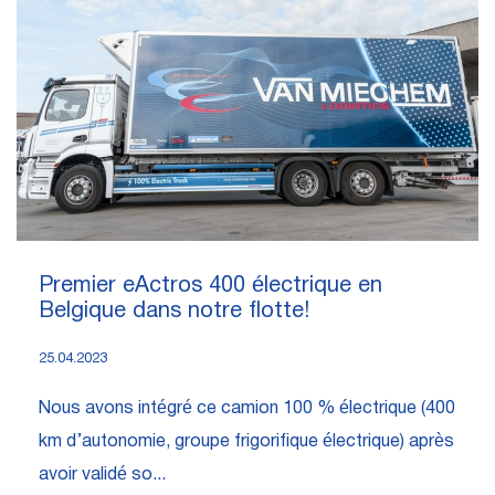
Premier eActros 400 électrique en
Belgique dans notre flotte!
25.04.2023
Nous avons intégré ce camion 100 % électrique (400
km d’autonomie, groupe frigorifique électrique) après
avoir validé so...