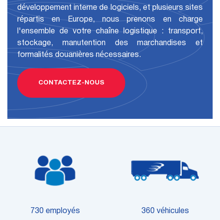
développement interne de logiciels, et plusieurs sites
répartis en Europe, nous prenons en charge
l'ensemble de votre chaîne logistique : transport,
stockage, manutention des marchandises et
formalités douanières nécessaires.
CONTACTEZ-NOUS
730 employés
360 véhicules