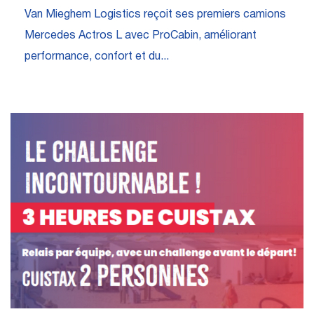
Van Mieghem Logistics reçoit ses premiers camions
Mercedes Actros L avec ProCabin, améliorant
performance, confort et du...