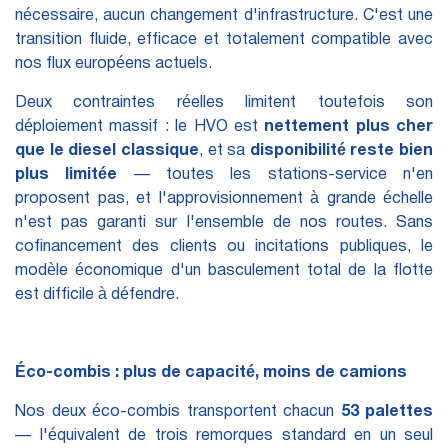
nécessaire, aucun changement d'infrastructure. C'est une
transition fluide, efficace et totalement compatible avec
nos flux européens actuels.
Deux contraintes réelles limitent toutefois son
déploiement massif : le HVO est
nettement plus cher
que le diesel classique
, et sa
disponibilité reste bien
plus limitée
— toutes les stations-service n'en
proposent pas, et l'approvisionnement à grande échelle
n'est pas garanti sur l'ensemble de nos routes. Sans
cofinancement des clients ou incitations publiques, le
modèle économique d'un basculement total de la flotte
est difficile à défendre.
Éco-combis : plus de capacité, moins de camions
Nos deux éco-combis transportent chacun
53 palettes
— l'équivalent de trois remorques standard en un seul