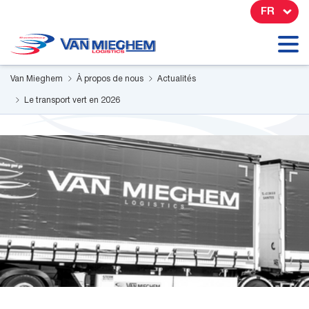
Panneau de gestion des cookies
FR
Van Mieghem
À propos de nous
Actualités
Le transport vert en 2026