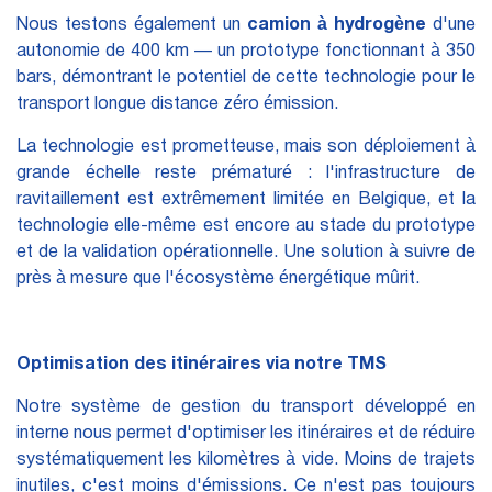
Nous testons également un
camion à hydrogène
d'une
autonomie de 400 km — un prototype fonctionnant à 350
bars, démontrant le potentiel de cette technologie pour le
transport longue distance zéro émission.
La technologie est prometteuse, mais son déploiement à
grande échelle reste prématuré : l'infrastructure de
ravitaillement est extrêmement limitée en Belgique, et la
technologie elle-même est encore au stade du prototype
et de la validation opérationnelle. Une solution à suivre de
près à mesure que l'écosystème énergétique mûrit.
Optimisation des itinéraires via notre TMS
Notre système de gestion du transport développé en
interne nous permet d'optimiser les itinéraires et de réduire
systématiquement les kilomètres à vide. Moins de trajets
inutiles, c'est moins d'émissions. Ce n'est pas toujours