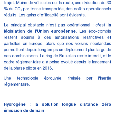
trajet. Moins de véhicules sur la route, une réduction de 30
% du CO₂ par tonne transportée, des coûts opérationnels
réduits. Les gains d'efficacité sont évidents.
Le principal obstacle n'est pas opérationnel : c'est
la
législation de l'Union européenne
. Les éco-combis
restent soumis à des autorisations restrictives et
partielles en Europe, alors que nos voisins néerlandais
permettent depuis longtemps un déploiement plus large de
ces combinaisons. Le ring de Bruxelles reste interdit, et le
cadre réglementaire a à peine évolué depuis le lancement
de la phase pilote en 2016.
Une technologie éprouvée, freinée par l'inertie
réglementaire.
Hydrogène : la solution longue distance zéro
émission de demain