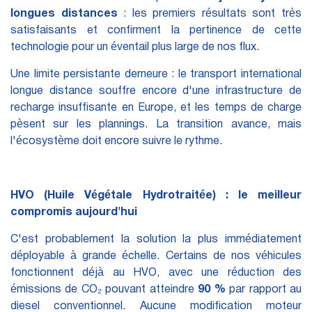
longues distances
: les premiers résultats sont très
satisfaisants et confirment la pertinence de cette
technologie pour un éventail plus large de nos flux.
Une limite persistante demeure : le transport international
longue distance souffre encore d'une infrastructure de
recharge insuffisante en Europe, et les temps de charge
pèsent sur les plannings. La transition avance, mais
l'écosystème doit encore suivre le rythme.
HVO (Huile Végétale Hydrotraitée) : le meilleur
compromis aujourd'hui
C'est probablement la solution la plus immédiatement
déployable à grande échelle. Certains de nos véhicules
fonctionnent déjà au HVO, avec une réduction des
émissions de CO₂ pouvant atteindre
90 %
par rapport au
diesel conventionnel. Aucune modification moteur