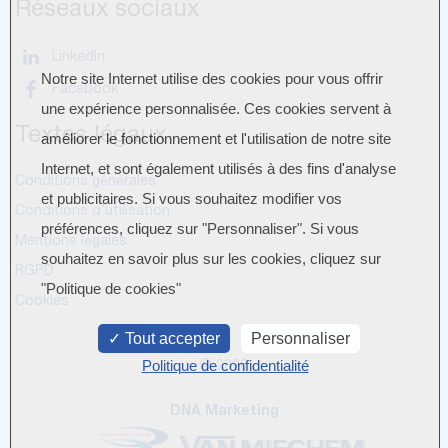
Réseaux sociaux
LinkedIn
Notre site Internet utilise des cookies pour vous offrir
Facebook
une expérience personnalisée. Ces cookies servent à
Textes légaux
améliorer le fonctionnement et l'utilisation de notre site
Internet, et sont également utilisés à des fins d'analyse
Conditions générales
et publicitaires. Si vous souhaitez modifier vos
Conditions d’utilisation
préférences, cliquez sur "Personnaliser". Si vous
Mentions légales
souhaitez en savoir plus sur les cookies, cliquez sur
RGPD
"Politique de cookies"
Cookies
Tout accepter
Personnaliser
Politique de confidentialité
© 2026
DNA Marketing