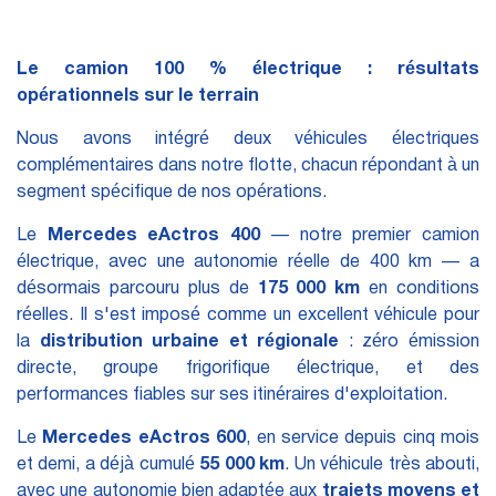
Le camion 100 % électrique : résultats
opérationnels sur le terrain
Nous avons intégré deux véhicules électriques
complémentaires dans notre flotte, chacun répondant à un
segment spécifique de nos opérations.
Le
Mercedes eActros 400
— notre premier camion
électrique, avec une autonomie réelle de 400 km — a
désormais parcouru plus de
175 000 km
en conditions
réelles. Il s'est imposé comme un excellent véhicule pour
la
distribution urbaine et régionale
: zéro émission
directe, groupe frigorifique électrique, et des
performances fiables sur ses itinéraires d'exploitation.
Le
Mercedes eActros 600
, en service depuis cinq mois
et demi, a déjà cumulé
55 000 km
. Un véhicule très abouti,
avec une autonomie bien adaptée aux
trajets moyens et