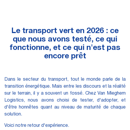
Le transport vert en 2026 : ce
que nous avons testé, ce qui
fonctionne, et ce qui n'est pas
encore prêt
Dans le secteur du transport, tout le monde parle de la
transition énergétique. Mais entre les discours et la réalité
sur le terrain, il y a souvent un fossé. Chez Van Mieghem
Logistics, nous avons choisi de tester, d'adopter, et
d'être honnêtes quant au niveau de maturité de chaque
solution.
Voici notre retour d'expérience.