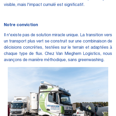
visible, mais l'impact cumulé est significatif.
Notre conviction
Il n'existe pas de solution miracle unique. La transition vers
un transport plus vert se construit sur une combinaison de
décisions concrètes, testées sur le terrain et adaptées à
chaque type de flux. Chez Van Mieghem Logistics, nous
avançons de manière méthodique, sans greenwashing.