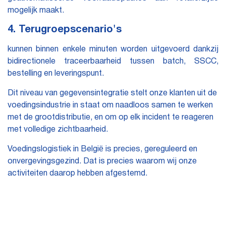
mogelijk maakt.
4. Terugroepscenario's
kunnen binnen enkele minuten worden uitgevoerd dankzij
bidirectionele traceerbaarheid tussen batch, SSCC,
bestelling en leveringspunt.
Dit niveau van gegevensintegratie stelt onze klanten uit de
voedingsindustrie in staat om naadloos samen te werken
met de grootdistributie, en om op elk incident te reageren
met volledige zichtbaarheid.
Voedingslogistiek in België is precies, gereguleerd en
onvergevingsgezind. Dat is precies waarom wij onze
activiteiten daarop hebben afgestemd.