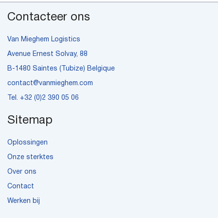
Contacteer ons
Van Mieghem Logistics
Avenue Ernest Solvay, 88
B-1480 Saintes (Tubize) Belgique
contact@vanmieghem.com
Tel.
+32 (0)2 390 05 06
Sitemap
Oplossingen
Onze sterktes
Over ons
Contact
Werken bij