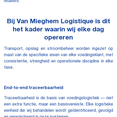
retailers.
Bij Van Mieghem Logistique is dit
het kader waarin wij elke dag
opereren
Transport, opslag en stroombeheer worden ingezet op
maat van de specifieke eisen van elke voedingsklant, met
consistentie, strengheid en operationele discipline in elke
fase.
End-to-end traceerbaarheid
Traceerbaarheid is de basis van voedingslogistiek — niet
een extra functie, maar een basisvereiste. Elke logistieke
eenheid die wij behandelen wordt geïdentificeerd, gevolgd
en geregistreerd in onze systemen.