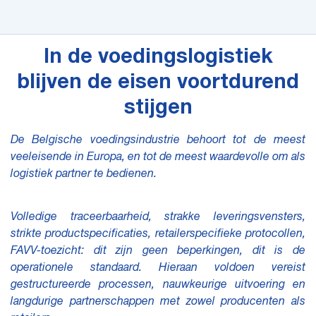
In de voedingslogistiek
blijven de eisen voortdurend
stijgen
De Belgische voedingsindustrie behoort tot de meest
veeleisende in Europa, en tot de meest waardevolle om als
logistiek partner te bedienen.
Volledige traceerbaarheid, strakke leveringsvensters,
strikte productspecificaties, retailerspecifieke protocollen,
FAVV-toezicht: dit zijn geen beperkingen, dit is de
operationele standaard. Hieraan voldoen vereist
gestructureerde processen, nauwkeurige uitvoering en
langdurige partnerschappen met zowel producenten als