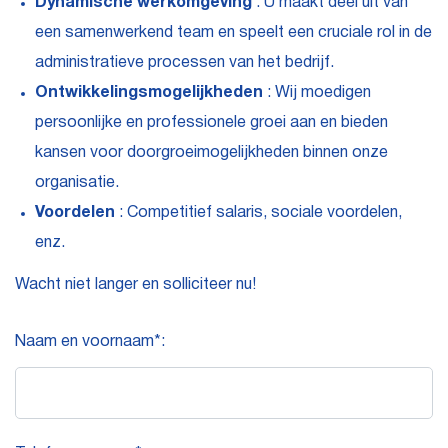
Dynamische werkomgeving
: U maakt deel uit van
een samenwerkend team en speelt een cruciale rol in de
administratieve processen van het bedrijf.
Ontwikkelingsmogelijkheden
: Wij moedigen
persoonlijke en professionele groei aan en bieden
kansen voor doorgroeimogelijkheden binnen onze
organisatie.
Voordelen
: Competitief salaris, sociale voordelen,
enz.
Wacht niet langer en solliciteer nu!
Naam en voornaam*: