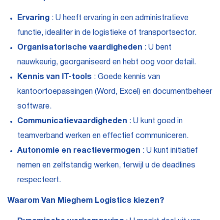
Ervaring
: U heeft ervaring in een administratieve
functie, idealiter in de logistieke of transportsector.
Organisatorische vaardigheden
: U bent
nauwkeurig, georganiseerd en hebt oog voor detail.
Kennis van IT-tools
: Goede kennis van
kantoortoepassingen (Word, Excel) en documentbeheer
software.
Communicatievaardigheden
: U kunt goed in
teamverband werken en effectief communiceren.
Autonomie en reactievermogen
: U kunt initiatief
nemen en zelfstandig werken, terwijl u de deadlines
respecteert.
Waarom Van Mieghem Logistics kiezen?