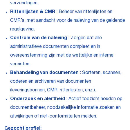
verzendingen.
Rittenlijsten & CMR
: Beheer van rittenlijsten en
CMR’s, met aandacht voor de naleving van de geldende
regelgeving.
Controle van de naleving
: Zorgen dat alle
administratieve documenten compleet en in
overeenstemming zijn met de wettelijke en interne
vereisten.
Behandeling van documenten
: Sorteren, scannen,
coderen en archiveren van documenten
(leveringsbonnen, CMR, rittenlijsten, enz.).
Onderzoek en alertheid
: Actief toezicht houden op
documentbeheer, noodzakelijke informatie zoeken en
afwijkingen of niet-conformiteiten melden.
Gezocht profiel: