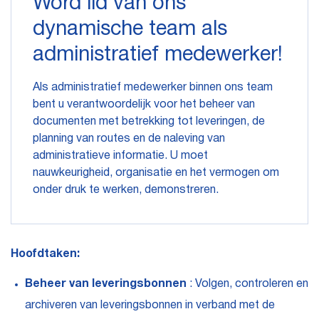
Word lid van ons
dynamische team als
administratief medewerker!
Als administratief medewerker binnen ons team
bent u verantwoordelijk voor het beheer van
documenten met betrekking tot leveringen, de
planning van routes en de naleving van
administratieve informatie. U moet
nauwkeurigheid, organisatie en het vermogen om
onder druk te werken, demonstreren.
Hoofdtaken:
Beheer van leveringsbonnen
: Volgen, controleren en
archiveren van leveringsbonnen in verband met de