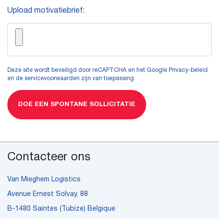
Upload motivatiebrief:
Deze site wordt beveiligd door reCAPTCHA en het Google
Privacy-beleid
en
de servicevoorwaarden zijn
van toepassing.
DOE EEN SPONTANE SOLLICITATIE
Contacteer ons
Van Mieghem Logistics
Avenue Ernest Solvay, 88
B-1480 Saintes (Tubize) Belgique