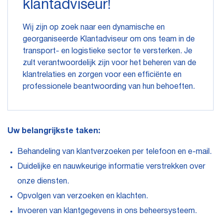
klantadviseur!
Wij zijn op zoek naar een dynamische en
georganiseerde Klantadviseur om ons team in de
transport- en logistieke sector te versterken. Je
zult verantwoordelijk zijn voor het beheren van de
klantrelaties en zorgen voor een efficiënte en
professionele beantwoording van hun behoeften.
Uw belangrijkste taken:
Behandeling van klantverzoeken per telefoon en e-mail.
Duidelijke en nauwkeurige informatie verstrekken over
onze diensten.
Opvolgen van verzoeken en klachten.
Invoeren van klantgegevens in ons beheersysteem.