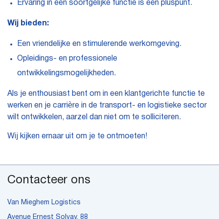
Ervaring in een soortgelijke functie is een pluspunt.
Wij bieden:
Een vriendelijke en stimulerende werkomgeving.
Opleidings- en professionele
ontwikkelingsmogelijkheden.
Als je enthousiast bent om in een klantgerichte functie te
werken en je carrière in de transport- en logistieke sector
wilt ontwikkelen, aarzel dan niet om te solliciteren.
Wij kijken ernaar uit om je te ontmoeten!
Contacteer ons
Van Mieghem Logistics
Avenue Ernest Solvay, 88