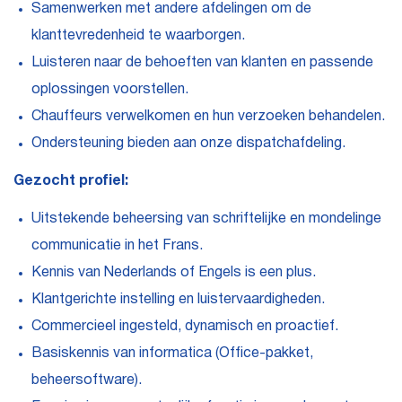
Samenwerken met andere afdelingen om de
klanttevredenheid te waarborgen.
Luisteren naar de behoeften van klanten en passende
oplossingen voorstellen.
Chauffeurs verwelkomen en hun verzoeken behandelen.
Ondersteuning bieden aan onze dispatchafdeling.
Gezocht profiel:
Uitstekende beheersing van schriftelijke en mondelinge
communicatie in het Frans.
Kennis van Nederlands of Engels is een plus.
Klantgerichte instelling en luistervaardigheden.
Commercieel ingesteld, dynamisch en proactief.
Basiskennis van informatica (Office-pakket,
beheersoftware).