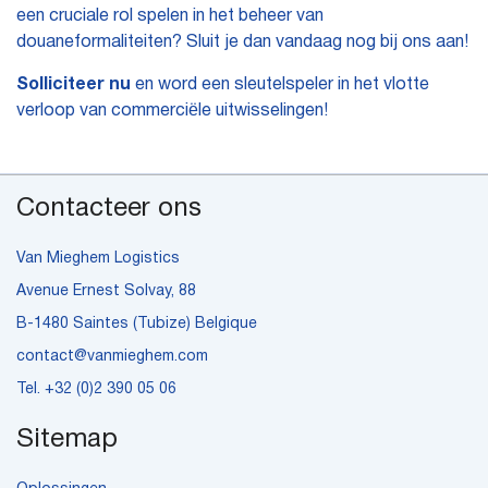
een cruciale rol spelen in het beheer van
douaneformaliteiten? Sluit je dan vandaag nog bij ons aan!
Solliciteer nu
en word een sleutelspeler in het vlotte
verloop van commerciële uitwisselingen!
Contacteer ons
Van Mieghem Logistics
Avenue Ernest Solvay, 88
B-1480 Saintes (Tubize) Belgique
contact@vanmieghem.com
Tel.
+32 (0)2 390 05 06
Sitemap