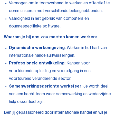
Vermogen om in teamverband te werken en effectief te
communiceren met verschillende belanghebbenden.
Vaardigheid in het gebruik van computers en
douanespecifieke software.
Waarom je bij ons zou moeten komen werken:
Dynamische werkomgeving
: Werken in het hart van
internationale handelsuitwisselingen.
Professionele ontwikkeling
: Kansen voor
voortdurende opleiding en vooruitgang in een
voortdurend veranderende sector.
Samenwerkingsgerichte werksfeer
: Je wordt deel
van een hecht team waar samenwerking en wederzijdse
hulp essentieel zijn.
Ben jij gepassioneerd door internationale handel en wil je