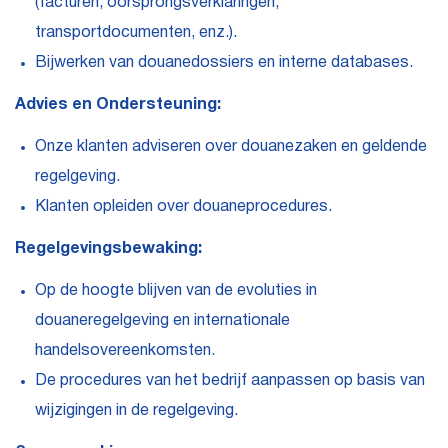
(facturen, oorsprongsverklaringen,
transportdocumenten, enz.).
Bijwerken van douanedossiers en interne databases.
Advies en Ondersteuning:
Onze klanten adviseren over douanezaken en geldende
regelgeving.
Klanten opleiden over douaneprocedures.
Regelgevingsbewaking:
Op de hoogte blijven van de evoluties in
douaneregelgeving en internationale
handelsovereenkomsten.
De procedures van het bedrijf aanpassen op basis van
wijzigingen in de regelgeving.