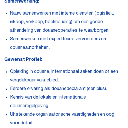
Samenwerking:
Nauw samenwerken met interne diensten (logistiek,
inkoop, verkoop, boekhouding) om een goede
afhandeling van douaneoperaties te waarborgen.
Samenwerken met expediteurs, vervoerders en
douaneautoriteiten.
Gewenst Profiel:
Opleiding in douane, internationaal zaken doen of een
vergelijkbaar vakgebied.
Eerdere ervaring als douanedeclarant (een plus).
Kennis van de lokale en internationale
douaneregelgeving.
Uitstekende organisatorische vaardigheden en oog
voor detail.