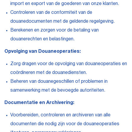
import en export van de goederen van onze klanten.
Controleren van de conformiteit van de
douanedocumenten met de geldende regelgeving.
Berekenen en zorgen voor de betaling van
douanerechten en belastingen.
Opvolging van Douaneoperaties:
Zorg dragen voor de opvolging van douaneoperaties en
coördineren met de douanediensten.
Beheren van douanegeschillen of problemen in
samenwerking met de bevoegde autoriteiten.
Documentatie en Archivering:
Voorbereiden, controleren en archiveren van alle
documenten die nodig zijn voor de douaneoperaties