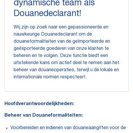
dynamische team als
Douanedeclarant!
Wij zijn op zoek naar een gepassioneerde en
nauwkeurige Douanedeclarant om de
douaneformaliteiten van de geïmporteerde en
geëxporteerde goederen van onze klanten te
beheren en te volgen. Deze functie biedt een
uitstekende kans om actief deel te nemen aan het
beheer van douaneoperaties, terwijl u de lokale en
internationale normen respecteert.
Hoofdverantwoordelijkheden:
Beheer van Douaneformaliteiten:
Voorbereiden en indienen van douaneaangiften voor de