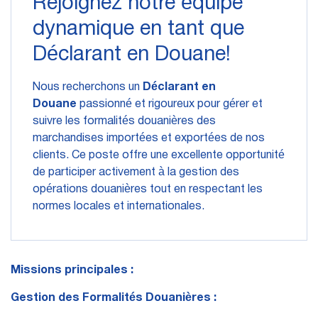
Rejoignez notre équipe
dynamique en tant que
Déclarant en Douane!
Nous recherchons un
Déclarant en
Douane
passionné et rigoureux pour gérer et
suivre les formalités douanières des
marchandises importées et exportées de nos
clients. Ce poste offre une excellente opportunité
de participer activement à la gestion des
opérations douanières tout en respectant les
normes locales et internationales.
Missions principales :
Gestion des Formalités Douanières :