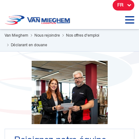
Panneau de gestion des cookies
FR
Van Mieghem
Nous rejoindre
Nos offres d'emploi
Déclarant en douane