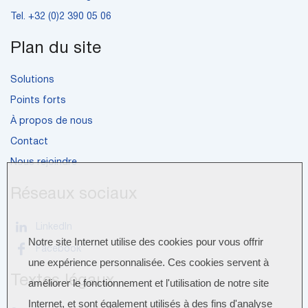
Tel.
+32 (0)2 390 05 06
Plan du site
Solutions
Points forts
À propos de nous
Contact
Nous rejoindre
Réseaux sociaux
LinkedIn
Notre site Internet utilise des cookies pour vous offrir
Facebook
une expérience personnalisée. Ces cookies servent à
Textes légaux
améliorer le fonctionnement et l'utilisation de notre site
Internet, et sont également utilisés à des fins d'analyse