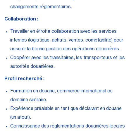
changements réglementaires.
Collaboration :
Travailler en étroite collaboration avec les services
internes (logistique, achats, ventes, comptabilité) pour
assurer la bonne gestion des opérations douanières.
Coopérer avec les transitaires, les transporteurs et les
autorités douanières.
Profil recherché :
Formation en douane, commerce international ou
domaine similaire.
Expérience préalable en tant que déclarant en douane
(un atout).
Connaissance des réglementations douanières locales