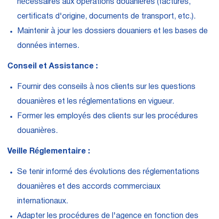
nécessaires aux opérations douanières (factures,
certificats d'origine, documents de transport, etc.).
Maintenir à jour les dossiers douaniers et les bases de
données internes.
Conseil et Assistance :
Fournir des conseils à nos clients sur les questions
douanières et les réglementations en vigueur.
Former les employés des clients sur les procédures
douanières.
Veille Réglementaire :
Se tenir informé des évolutions des réglementations
douanières et des accords commerciaux
internationaux.
Adapter les procédures de l'agence en fonction des