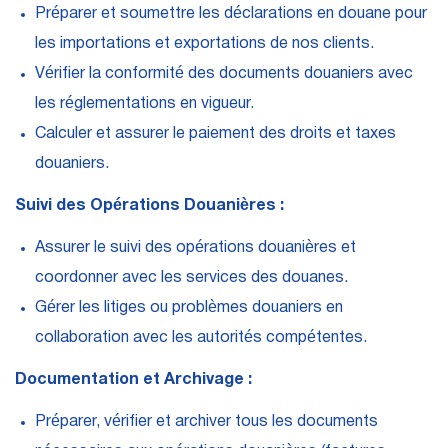
Préparer et soumettre les déclarations en douane pour
les importations et exportations de nos clients.
Vérifier la conformité des documents douaniers avec
les réglementations en vigueur.
Calculer et assurer le paiement des droits et taxes
douaniers.
Suivi des Opérations Douanières :
Assurer le suivi des opérations douanières et
coordonner avec les services des douanes.
Gérer les litiges ou problèmes douaniers en
collaboration avec les autorités compétentes.
Documentation et Archivage :
Préparer, vérifier et archiver tous les documents