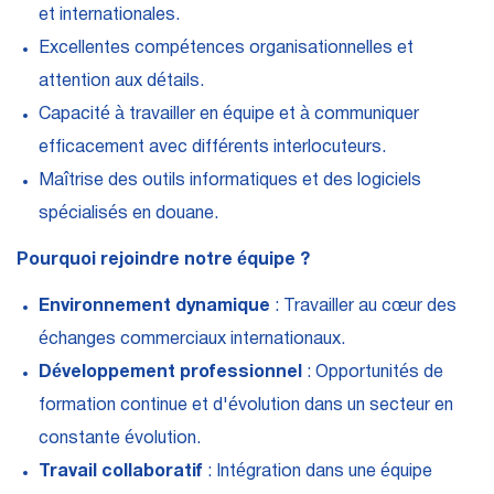
et internationales.
Excellentes compétences organisationnelles et
attention aux détails.
Capacité à travailler en équipe et à communiquer
efficacement avec différents interlocuteurs.
Maîtrise des outils informatiques et des logiciels
spécialisés en douane.
Pourquoi rejoindre notre équipe ?
Environnement dynamique
: Travailler au cœur des
échanges commerciaux internationaux.
Développement professionnel
: Opportunités de
formation continue et d'évolution dans un secteur en
constante évolution.
Travail collaboratif
: Intégration dans une équipe