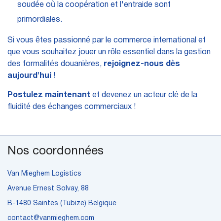
soudée où la coopération et l'entraide sont
primordiales.
Si vous êtes passionné par le commerce international et
que vous souhaitez jouer un rôle essentiel dans la gestion
des formalités douanières,
rejoignez-nous dès
aujourd'hui
!
Postulez maintenant
et devenez un acteur clé de la
fluidité des échanges commerciaux !
Nos coordonnées
Van Mieghem Logistics
Avenue Ernest Solvay, 88
B-1480 Saintes (Tubize) Belgique
contact@vanmieghem.com